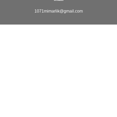
1071mimarlik@gmail.com