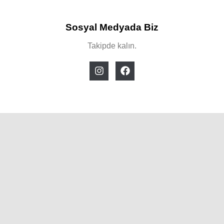
Sosyal Medyada Biz
Takipde kalın.