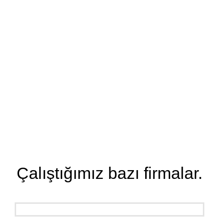
Çalıştığımız bazı firmalar.