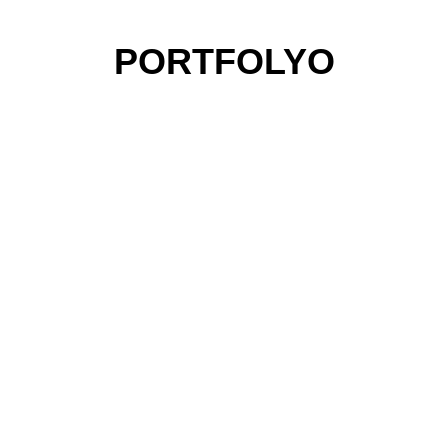
PORTFOLYO